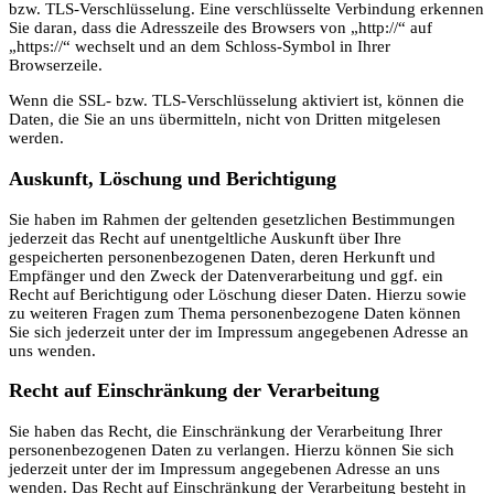
bzw. TLS-Verschlüsselung. Eine verschlüsselte Verbindung erkennen
Sie daran, dass die Adresszeile des Browsers von „http://“ auf
„https://“ wechselt und an dem Schloss-Symbol in Ihrer
Browserzeile.
Wenn die SSL- bzw. TLS-Verschlüsselung aktiviert ist, können die
Daten, die Sie an uns übermitteln, nicht von Dritten mitgelesen
werden.
Auskunft, Löschung und Berichtigung
Sie haben im Rahmen der geltenden gesetzlichen Bestimmungen
jederzeit das Recht auf unentgeltliche Auskunft über Ihre
gespeicherten personenbezogenen Daten, deren Herkunft und
Empfänger und den Zweck der Datenverarbeitung und ggf. ein
Recht auf Berichtigung oder Löschung dieser Daten. Hierzu sowie
zu weiteren Fragen zum Thema personenbezogene Daten können
Sie sich jederzeit unter der im Impressum angegebenen Adresse an
uns wenden.
Recht auf Einschränkung der Verarbeitung
Sie haben das Recht, die Einschränkung der Verarbeitung Ihrer
personenbezogenen Daten zu verlangen. Hierzu können Sie sich
jederzeit unter der im Impressum angegebenen Adresse an uns
wenden. Das Recht auf Einschränkung der Verarbeitung besteht in