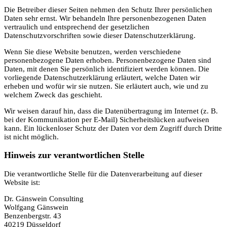
Die Betreiber dieser Seiten nehmen den Schutz Ihrer persönlichen
Daten sehr ernst. Wir behandeln Ihre personenbezogenen Daten
vertraulich und entsprechend der gesetzlichen
Datenschutzvorschriften sowie dieser Datenschutzerklärung.
Wenn Sie diese Website benutzen, werden verschiedene
personenbezogene Daten erhoben. Personenbezogene Daten sind
Daten, mit denen Sie persönlich identifiziert werden können. Die
vorliegende Datenschutzerklärung erläutert, welche Daten wir
erheben und wofür wir sie nutzen. Sie erläutert auch, wie und zu
welchem Zweck das geschieht.
Wir weisen darauf hin, dass die Datenübertragung im Internet (z. B.
bei der Kommunikation per E-Mail) Sicherheitslücken aufweisen
kann. Ein lückenloser Schutz der Daten vor dem Zugriff durch Dritte
ist nicht möglich.
Hinweis zur verantwortlichen Stelle
Die verantwortliche Stelle für die Datenverarbeitung auf dieser
Website ist:
Dr. Gänswein Consulting
Wolfgang Gänswein
Benzenbergstr. 43
40219 Düsseldorf