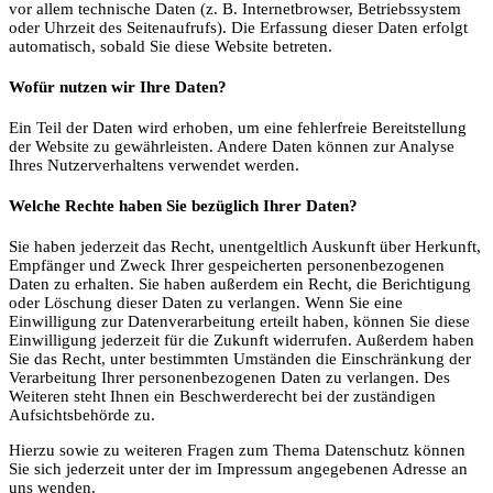
vor allem technische Daten (z. B. Internetbrowser, Betriebssystem
oder Uhrzeit des Seitenaufrufs). Die Erfassung dieser Daten erfolgt
automatisch, sobald Sie diese Website betreten.
Wofür nutzen wir Ihre Daten?
Ein Teil der Daten wird erhoben, um eine fehlerfreie Bereitstellung
der Website zu gewährleisten. Andere Daten können zur Analyse
Ihres Nutzerverhaltens verwendet werden.
Welche Rechte haben Sie bezüglich Ihrer Daten?
Sie haben jederzeit das Recht, unentgeltlich Auskunft über Herkunft,
Empfänger und Zweck Ihrer gespeicherten personenbezogenen
Daten zu erhalten. Sie haben außerdem ein Recht, die Berichtigung
oder Löschung dieser Daten zu verlangen. Wenn Sie eine
Einwilligung zur Datenverarbeitung erteilt haben, können Sie diese
Einwilligung jederzeit für die Zukunft widerrufen. Außerdem haben
Sie das Recht, unter bestimmten Umständen die Einschränkung der
Verarbeitung Ihrer personenbezogenen Daten zu verlangen. Des
Weiteren steht Ihnen ein Beschwerderecht bei der zuständigen
Aufsichtsbehörde zu.
Hierzu sowie zu weiteren Fragen zum Thema Datenschutz können
Sie sich jederzeit unter der im Impressum angegebenen Adresse an
uns wenden.