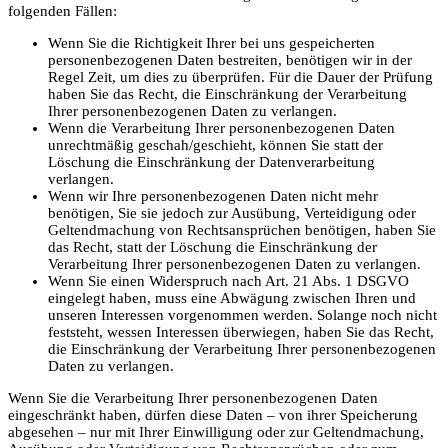
folgenden Fällen:
Wenn Sie die Richtigkeit Ihrer bei uns gespeicherten
personenbezogenen Daten bestreiten, benötigen wir in der
Regel Zeit, um dies zu überprüfen. Für die Dauer der Prüfung
haben Sie das Recht, die Einschränkung der Verarbeitung
Ihrer personenbezogenen Daten zu verlangen.
Wenn die Verarbeitung Ihrer personenbezogenen Daten
unrechtmäßig geschah/geschieht, können Sie statt der
Löschung die Einschränkung der Datenverarbeitung
verlangen.
Wenn wir Ihre personenbezogenen Daten nicht mehr
benötigen, Sie sie jedoch zur Ausübung, Verteidigung oder
Geltendmachung von Rechtsansprüchen benötigen, haben Sie
das Recht, statt der Löschung die Einschränkung der
Verarbeitung Ihrer personenbezogenen Daten zu verlangen.
Wenn Sie einen Widerspruch nach Art. 21 Abs. 1 DSGVO
eingelegt haben, muss eine Abwägung zwischen Ihren und
unseren Interessen vorgenommen werden. Solange noch nicht
feststeht, wessen Interessen überwiegen, haben Sie das Recht,
die Einschränkung der Verarbeitung Ihrer personenbezogenen
Daten zu verlangen.
Wenn Sie die Verarbeitung Ihrer personenbezogenen Daten
eingeschränkt haben, dürfen diese Daten – von ihrer Speicherung
abgesehen – nur mit Ihrer Einwilligung oder zur Geltendmachung,