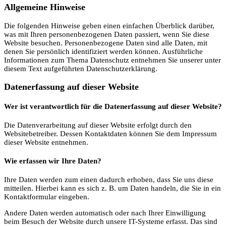
Allgemeine Hinweise
Die folgenden Hinweise geben einen einfachen Überblick darüber,
was mit Ihren personenbezogenen Daten passiert, wenn Sie diese
Website besuchen. Personenbezogene Daten sind alle Daten, mit
denen Sie persönlich identifiziert werden können. Ausführliche
Informationen zum Thema Datenschutz entnehmen Sie unserer unter
diesem Text aufgeführten Datenschutzerklärung.
Datenerfassung auf dieser Website
Wer ist verantwortlich für die Datenerfassung auf dieser Website?
Die Datenverarbeitung auf dieser Website erfolgt durch den
Websitebetreiber. Dessen Kontaktdaten können Sie dem Impressum
dieser Website entnehmen.
Wie erfassen wir Ihre Daten?
Ihre Daten werden zum einen dadurch erhoben, dass Sie uns diese
mitteilen. Hierbei kann es sich z. B. um Daten handeln, die Sie in ein
Kontaktformular eingeben.
Andere Daten werden automatisch oder nach Ihrer Einwilligung
beim Besuch der Website durch unsere IT-Systeme erfasst. Das sind