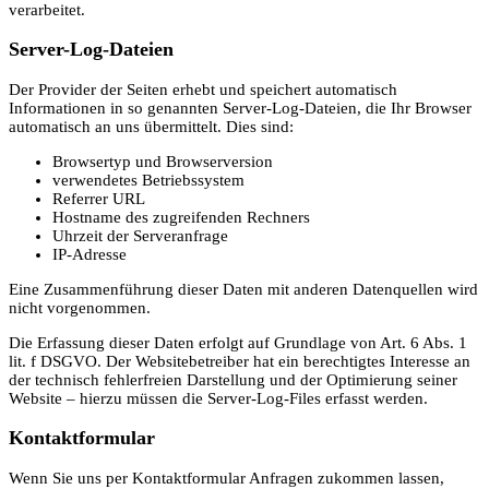
verarbeitet.
Server-Log-Dateien
Der Provider der Seiten erhebt und speichert automatisch
Informationen in so genannten Server-Log-Dateien, die Ihr Browser
automatisch an uns übermittelt. Dies sind:
Browsertyp und Browserversion
verwendetes Betriebssystem
Referrer URL
Hostname des zugreifenden Rechners
Uhrzeit der Serveranfrage
IP-Adresse
Eine Zusammenführung dieser Daten mit anderen Datenquellen wird
nicht vorgenommen.
Die Erfassung dieser Daten erfolgt auf Grundlage von Art. 6 Abs. 1
lit. f DSGVO. Der Websitebetreiber hat ein berechtigtes Interesse an
der technisch fehlerfreien Darstellung und der Optimierung seiner
Website – hierzu müssen die Server-Log-Files erfasst werden.
Kontaktformular
Wenn Sie uns per Kontaktformular Anfragen zukommen lassen,