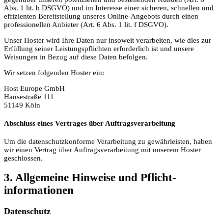
Abs. 1 lit. b DSGVO) und im Interesse einer sicheren, schnellen und
effizienten Bereitstellung unseres Online-Angebots durch einen
professionellen Anbieter (Art. 6 Abs. 1 lit. f DSGVO).
Unser Hoster wird Ihre Daten nur insoweit verarbeiten, wie dies zur
Erfüllung seiner Leistungspflichten erforderlich ist und unsere
Weisungen in Bezug auf diese Daten befolgen.
Wir setzen folgenden Hoster ein:
Host Europe GmbH
Hansestraße 111
51149 Köln
Abschluss eines Vertrages über Auftragsverarbeitung
Um die datenschutzkonforme Verarbeitung zu gewährleisten, haben
wir einen Vertrag über Auftragsverarbeitung mit unserem Hoster
geschlossen.
3. Allgemeine Hinweise und Pflicht­
informationen
Datenschutz