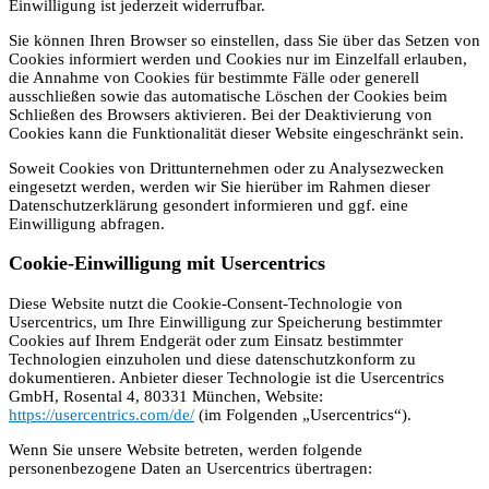
Einwilligung ist jederzeit widerrufbar.
Sie können Ihren Browser so einstellen, dass Sie über das Setzen von
Cookies informiert werden und Cookies nur im Einzelfall erlauben,
die Annahme von Cookies für bestimmte Fälle oder generell
ausschließen sowie das automatische Löschen der Cookies beim
Schließen des Browsers aktivieren. Bei der Deaktivierung von
Cookies kann die Funktionalität dieser Website eingeschränkt sein.
Soweit Cookies von Drittunternehmen oder zu Analysezwecken
eingesetzt werden, werden wir Sie hierüber im Rahmen dieser
Datenschutzerklärung gesondert informieren und ggf. eine
Einwilligung abfragen.
Cookie-Einwilligung mit Usercentrics
Diese Website nutzt die Cookie-Consent-Technologie von
Usercentrics, um Ihre Einwilligung zur Speicherung bestimmter
Cookies auf Ihrem Endgerät oder zum Einsatz bestimmter
Technologien einzuholen und diese datenschutzkonform zu
dokumentieren. Anbieter dieser Technologie ist die Usercentrics
GmbH, Rosental 4, 80331 München, Website:
https://usercentrics.com/de/
(im Folgenden „Usercentrics“).
Wenn Sie unsere Website betreten, werden folgende
personenbezogene Daten an Usercentrics übertragen: