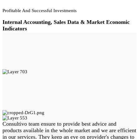
Profitable And Successful Investments
Internal Accounting, Sales Data & Market Economic
Indicators
Consultivo team ensure to provide best advice and
products available in the whole market and we are efficient
in our services. They keep an eye on provider's changes to