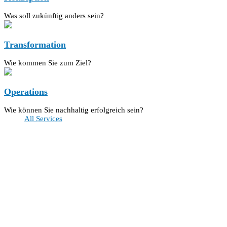
Was soll zukünftig anders sein?
Transformation
Wie kommen Sie zum Ziel?
Operations
Wie können Sie nachhaltig erfolgreich sein?
All Services