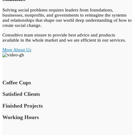
Solving social problems requires leaders from foundations,
businesses, nonprofits, and governments to reimagine the systems
and relationships that shape our world deep understanding of how to
create social change.
Consultivo team ensure to provide best advice and products
available in the whole market and we are efficient in our services.
More About Us
Coffee Cups
Satisfied Clients
Finished Projects
Working Hours