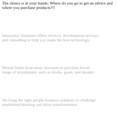
The choice is in your hands: Where do you go to get an advice and
where you purchase products?!!
Innovative Solutions
Innovative Solutions offers services, development services
and consulting to help you make the best technology.
On Time Services
Mutual funds from many investors to purchase broad
range of investments, such as stocks, goals, and dreams.
Best Support
We bring the right people business solutions to challenge
established thinking and drive transformation.