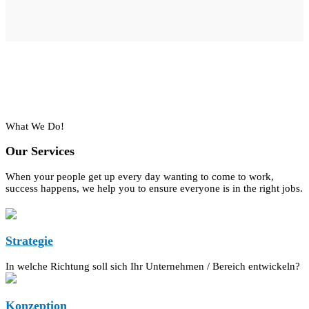
What We Do!
Our Services
When your people get up every day wanting to come to work,
success happens, we help you to ensure everyone is in the right jobs.
Strategie
In welche Richtung soll sich Ihr Unternehmen / Bereich entwickeln?
Konzeption