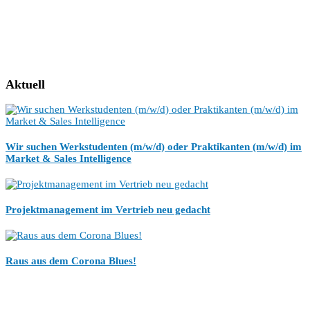
Aktuell
Wir suchen Werkstudenten (m/w/d) oder Praktikanten (m/w/d) im
Market & Sales Intelligence
Projektmanagement im Vertrieb neu gedacht
Raus aus dem Corona Blues!