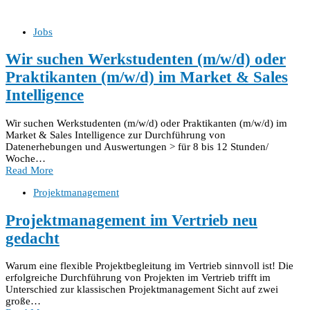
Jobs
Wir suchen Werkstudenten (m/w/d) oder
Praktikanten (m/w/d) im Market & Sales
Intelligence
Wir suchen Werkstudenten (m/w/d) oder Praktikanten (m/w/d) im
Market & Sales Intelligence zur Durchführung von
Datenerhebungen und Auswertungen > für 8 bis 12 Stunden/
Woche…
Read More
Projektmanagement
Projektmanagement im Vertrieb neu
gedacht
Warum eine flexible Projektbegleitung im Vertrieb sinnvoll ist! Die
erfolgreiche Durchführung von Projekten im Vertrieb trifft im
Unterschied zur klassischen Projektmanagement Sicht auf zwei
große…