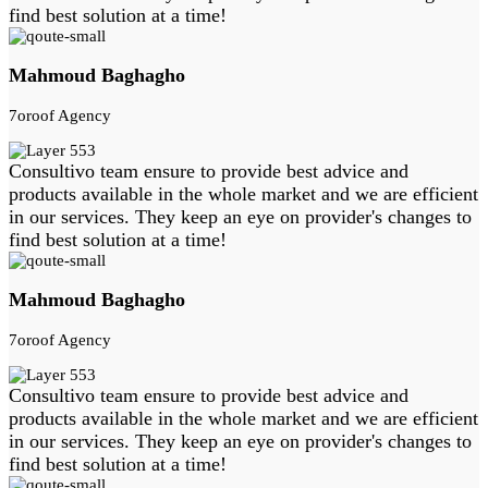
find best solution at a time!
Mahmoud Baghagho
7oroof Agency
Consultivo team ensure to provide best advice and
products available in the whole market and we are efficient
in our services. They keep an eye on provider's changes to
find best solution at a time!
Mahmoud Baghagho
7oroof Agency
Consultivo team ensure to provide best advice and
products available in the whole market and we are efficient
in our services. They keep an eye on provider's changes to
find best solution at a time!