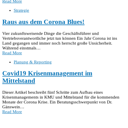
Read More
Strategie
Raus aus dem Corona Blues!
Vier zukunftsweisende Dinge die Geschäftsführer und
Vertriebsverantwortliche jetzt tun können Ein Jahr Corona ist ins
Land gegangen und immer noch herrscht große Unsicherheit.
Während einstmals…
Read More
Planung & Reporting
Covid19 Krisenmanagement im
Mittelstand
Dieser Artikel beschreibt fünf Schritte zum Aufbau eines
Krisenmanagements in KMU und Mittelstand für die kommenden
Monate der Corona Krise. Ein Beratungsschwerpunkt von Dr.
Gänswein…
Read More