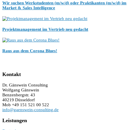
Wir suchen Werkstudenten (m/w/d) oder Praktikanten (m/w/d) im
Market & Sales Intelligence
Projektmanagement im Vertrieb neu gedacht
Raus aus dem Corona Blues!
Kontakt
Dr. Gänswein Consulting
Wolfgang Gänswein
Benzenbergstr. 43
40219 Düsseldorf
Mob +49 151 521 00 522
info@gaenswein-consulting.de
Leistungen