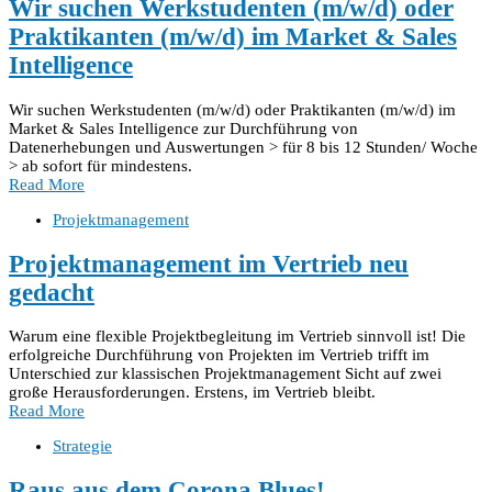
Wir suchen Werkstudenten (m/w/d) oder
Praktikanten (m/w/d) im Market & Sales
Intelligence
Wir suchen Werkstudenten (m/w/d) oder Praktikanten (m/w/d) im
Market & Sales Intelligence zur Durchführung von
Datenerhebungen und Auswertungen > für 8 bis 12 Stunden/ Woche
> ab sofort für mindestens.
Read More
Projektmanagement
Projektmanagement im Vertrieb neu
gedacht
Warum eine flexible Projektbegleitung im Vertrieb sinnvoll ist! Die
erfolgreiche Durchführung von Projekten im Vertrieb trifft im
Unterschied zur klassischen Projektmanagement Sicht auf zwei
große Herausforderungen. Erstens, im Vertrieb bleibt.
Read More
Strategie
Raus aus dem Corona Blues!