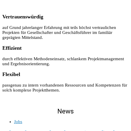
Vertrauenswürdig
auf Grund jahrelanger Erfahrung mit teils höchst vertraulichen
Projekten für Gesellschafter und Geschäftsführer im familiär
geprägten Mittelstand.
Effizient
durch effektiven Methodeneinsatz, schlankem Projektmanagement
und Ergebnisorientierung.
Flexibel
passgenau zu intern vorhandenen Ressourcen und Kompetenzen für
solch komplexe Projektthemen.
News
Jobs