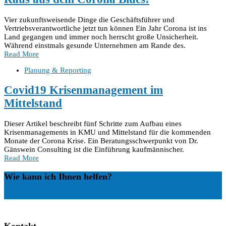
Vier zukunftsweisende Dinge die Geschäftsführer und
Vertriebsverantwortliche jetzt tun können Ein Jahr Corona ist ins
Land gegangen und immer noch herrscht große Unsicherheit.
Während einstmals gesunde Unternehmen am Rande des.
Read More
Planung & Reporting
Covid19 Krisenmanagement im
Mittelstand
Dieser Artikel beschreibt fünf Schritte zum Aufbau eines
Krisenmanagements in KMU und Mittelstand für die kommenden
Monate der Corona Krise. Ein Beratungsschwerpunkt von Dr.
Gänswein Consulting ist die Einführung kaufmännischer.
Read More
Wie kann ich Ihnen helfen?
Kontakt
Kontakt